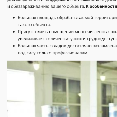
и обеззараживанию вашего объекта.
К особенност
Большая площадь обрабатываемой территории,
такого объекта.
Присутствие в помещении многочисленных шкаф
увеличивает количество узких и труднодоступн
Большая часть складов достаточно захламлена,
под силу только профессионалам.