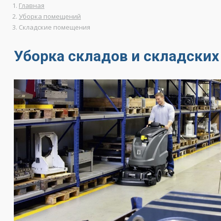
Главная
Уборка помещений
Складские помещения
Уборка складов и складски