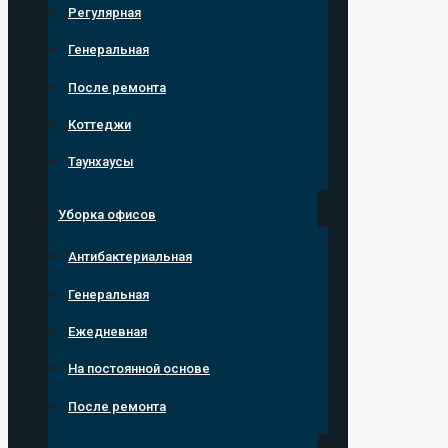
Регулярная
Генеральная
После ремонта
Коттеджи
Таунхаусы
Уборка офисов
Антибактериальная
Генеральная
Ежедневная
На постоянной основе
После ремонта