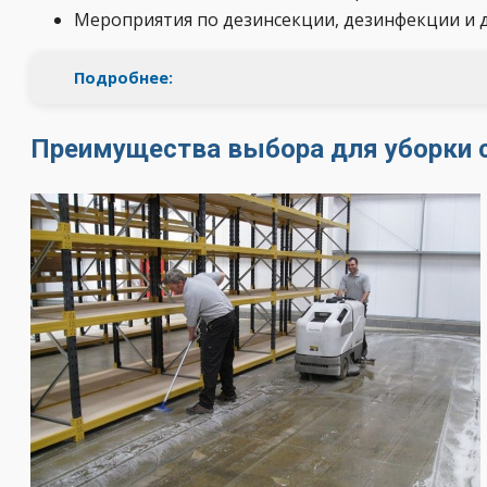
Мероприятия по дезинсекции, дезинфекции и
Подробнее:
Преимущества выбора для уборки 