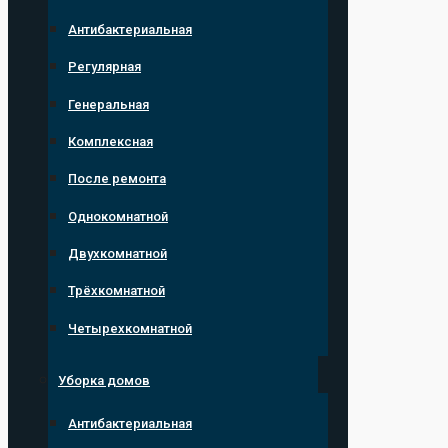
Антибактериальная
Регулярная
Генеральная
Комплексная
После ремонта
Однокомнатной
Двухкомнатной
Трёхкомнатной
Четырехкомнатной
Уборка домов
Антибактериальная