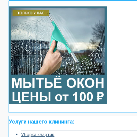
Услуги нашего клининга:
Уборка квартир