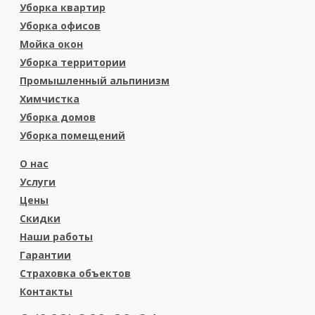
Уборка квартир
Уборка офисов
Мойка окон
Уборка территории
Промышленный альпинизм
Химчистка
Уборка домов
Уборка помещений
О нас
Услуги
Цены
Скидки
Наши работы
Гарантии
Страховка объектов
Контакты