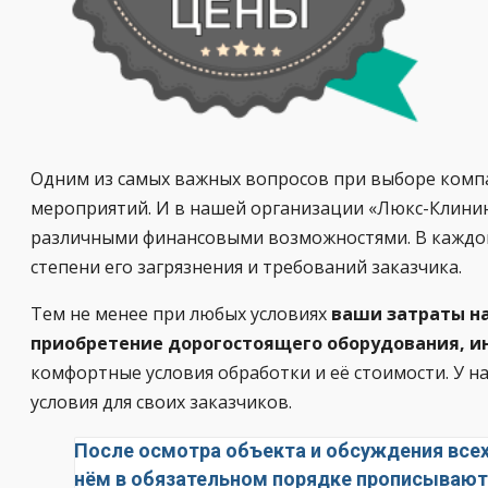
Одним из самых важных вопросов при выборе компа
мероприятий. И в нашей организации «Люкс-Клинин
различными финансовыми возможностями. В каждом
степени его загрязнения и требований заказчика.
Тем не менее при любых условиях
ваши затраты на
приобретение дорогостоящего оборудования, ин
комфортные условия обработки и её стоимости. У н
условия для своих заказчиков.
После осмотра объекта и обсуждения всех
нём в обязательном порядке прописываютс