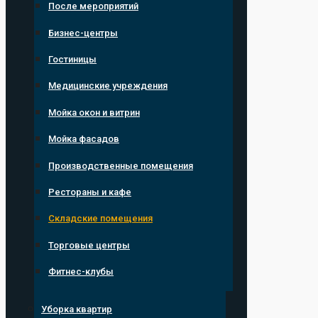
После мероприятий
Бизнес-центры
Гостиницы
Медицинские учреждения
Мойка окон и витрин
Мойка фасадов
Производственные помещения
Рестораны и кафе
Складские помещения
Торговые центры
Фитнес-клубы
Уборка квартир