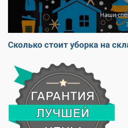
Наши спе
Сколько стоит уборка на ск