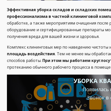
Эффективная уборка складов и складских помещ
профессионализма в частной клининговой ком
обработке, а также мероприятиям очищения после 
оборудование и сертифицированные препараты мощ
получения вреда для вашей жизни и здоровья.
Комплекс клининговых мер по наведению чистоты и 
площадь воздействия
. Тем не менее мы обработ
способов работы.
При этом мы работаем круглос
протеканию обычного рабочего процесса в помеще
УБОРКА КВ
Появилась 
Звонок в