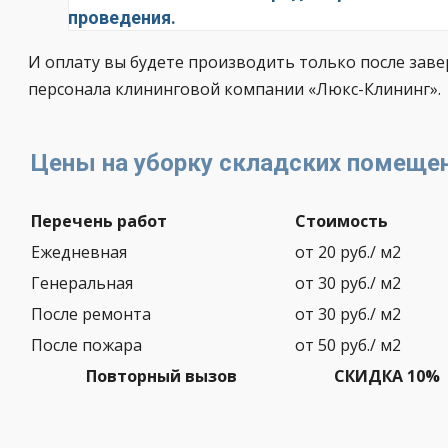
проведения.
И оплату вы будете производить только после заве
персонала клининговой компании «Люкс-Клининг».
Цены на уборку складских помеще
Перечень работ
Стоимость
Ежедневная
от 20 руб./ м2
Генеральная
от 30 руб./ м2
После ремонта
от 30 руб./ м2
После пожара
от 50 руб./ м2
Повторный вызов
СКИДКА 10%