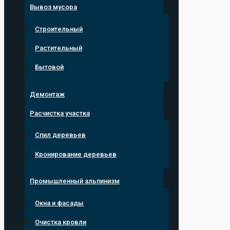
Вывоз мусора
Строительный
Растительный
Бытовой
Демонтаж
Расчистка участка
Спил деревьев
Кронирование деревьев
Промышленный альпинизм
Окна и фасады
Очистка кровли