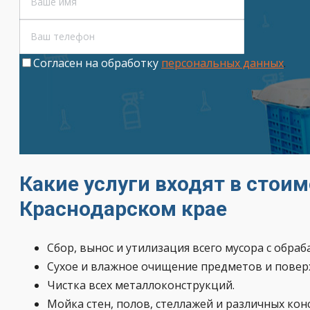
Cогласен на обработку
персональных данных
.
Какие услуги входят в стои
Краснодарском крае
Сбор, вынос и утилизация всего мусора с обра
Сухое и влажное очищение предметов и поверх
Чистка всех металлоконструкций.
Мойка стен, полов, стеллажей и различных ко