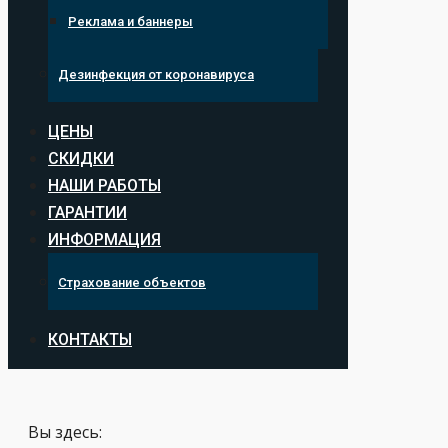
Реклама и баннеры
Дезинфекция от коронавируса
ЦЕНЫ
СКИДКИ
НАШИ РАБОТЫ
ГАРАНТИИ
ИНФОРМАЦИЯ
Страхование объектов
КОНТАКТЫ
Вы здесь: