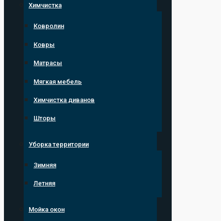
Химчистка
Ковролин
Ковры
Матрасы
Мягкая мебель
Химчистка диванов
Шторы
Уборка территории
Зимняя
Летняя
Мойка окон