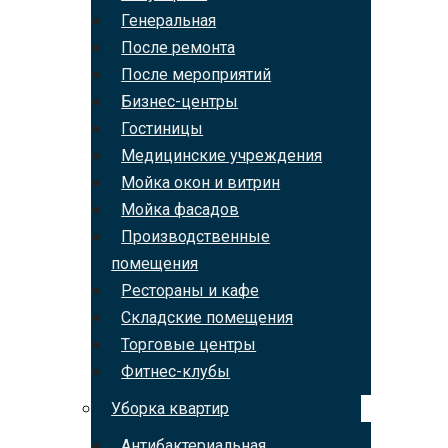
Генеральная
После ремонта
После мероприятий
Бизнес-центры
Гостиницы
Медицинские учреждения
Мойка окон и витрин
Мойка фасадов
Производственные
помещения
Рестораны и кафе
Складские помещения
Торговые центры
Фитнес-клубы
Уборка квартир
Антибактериальная