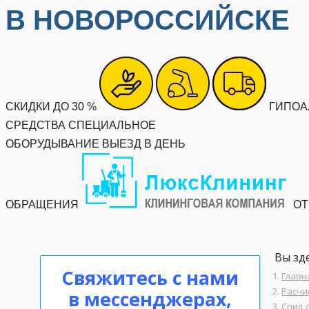
В НОВОРОССИЙСКЕ
СКИДКИ ДО 30 %
ГИПОА
СРЕДСТВА
СПЕЦИАЛЬНОЕ
ОБОРУДЫВАНИЕ
ВЫЕЗД В ДЕНЬ
ОБРАЩЕНИЯ
ОТ
Вы зде
Свяжитесь с нами
Главн
Расчи
в мессенджерах,
Спил 