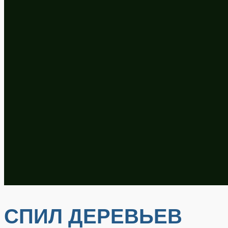
СПИЛ ДЕРЕВЬЕВ