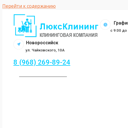
Перейти к содержанию
График
c 9:00 д
Новороссийск
ул. Чайковского, 10А
8 (968) 269-89-24
ЗАКАЗАТЬ ЗВОНОК