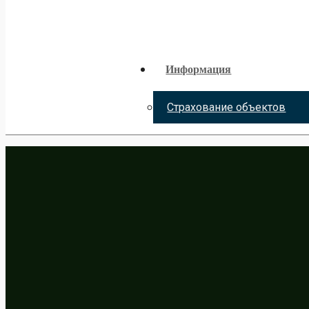
Информация
Страхование объектов