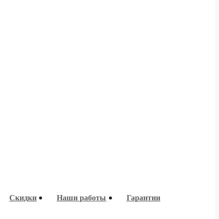
Скидки
Наши работы
Гарантии