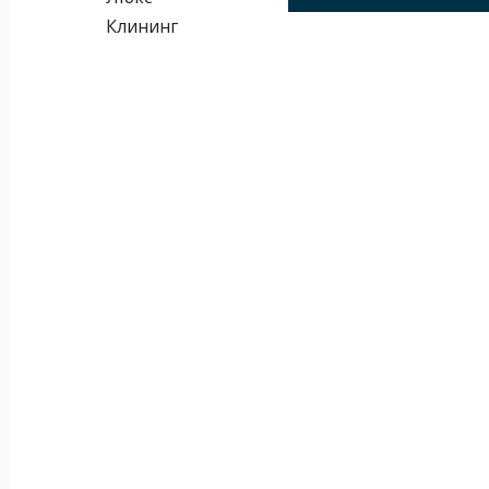
Клининг