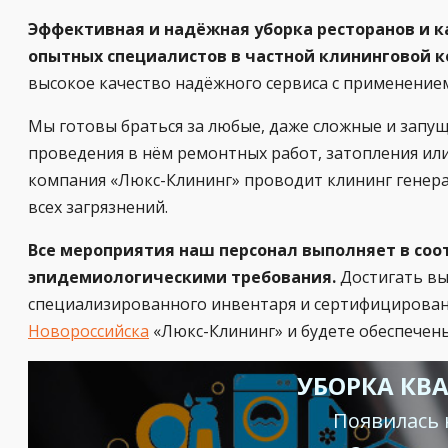
Эффективная и надёжная уборка ресторанов и к
опытных специалистов в частной клининговой 
высокое качество надёжного сервиса с применением
Мы готовы браться за любые, даже сложные и запу
проведения в нём ремонтных работ, затопления или
компания «Люкс-Клининг» проводит клининг генерал
всех загрязнений.
Все мероприятия наш персонал выполняет в со
эпидемиологическими требования.
Достигать вы
специализированного инвентаря и сертифицированн
Новороссийска
«Люкс-Клининг» и будете обеспечен
УБОРКА КВ
Появилась 