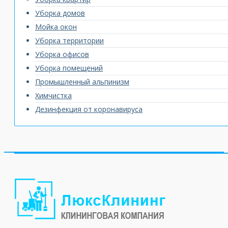
Уборка домов
Мойка окон
Уборка территории
Уборка офисов
Уборка помещений
Промышленный альпинизм
Химчистка
Дезинфекция от коронавируса