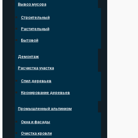
Вывоз мусора
Строительный
Растительный
Бытовой
Демонтаж
Расчистка участка
Спил деревьев
Кронирование деревьев
Промышленный альпинизм
Окна и фасады
Очистка кровли