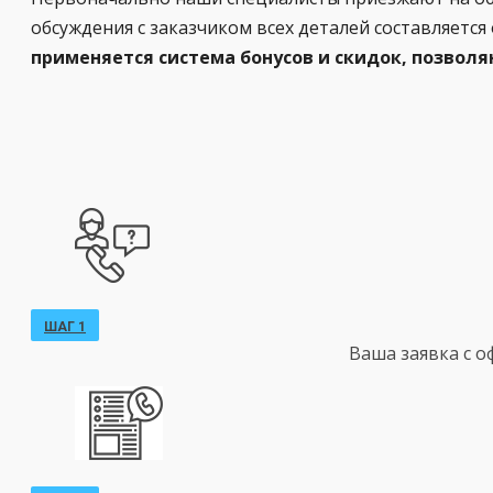
обсуждения с заказчиком всех деталей составляетс
применяется система бонусов и скидок, позвол
ШАГ 1
Ваша заявка с 