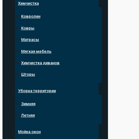
Химчистка
Ковролин
Ковры
Матрасы
Мягкая мебель
Химчистка диванов
Шторы
Уборка территории
Зимняя
Летняя
Мойка окон