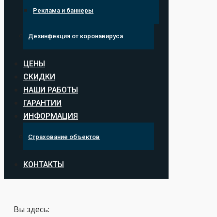
Реклама и баннеры
Дезинфекция от коронавируса
ЦЕНЫ
СКИДКИ
НАШИ РАБОТЫ
ГАРАНТИИ
ИНФОРМАЦИЯ
Страхование объектов
КОНТАКТЫ
Вы здесь: