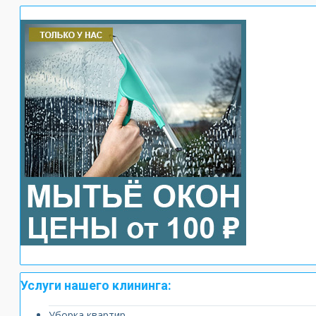
Услуги нашего клининга:
Уборка квартир