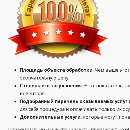
Площадь объекта обработки
. Чем выше этот
окончательную цену.
Степень его загрязнения
. Этот показатель т
инвентаря.
Подобранный перечень оказываемых услуг
для себя процедура и оплачивать только их ос
Дополнительные услуги
, которые могут пон
Первоначально наши специалисты приезжают на объ