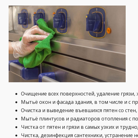
Очищение всех поверхностей, удаление грязи, 
Мытьё окон и фасада здания, в том числе и с
Очистка и выведение въевшихся пятен со стен,
Мытьё плинтусов и радиаторов отопления с п
Чистка от пятен и грязи в самых узких и трудн
Чистка, дезинфекция сантехники, устранение н