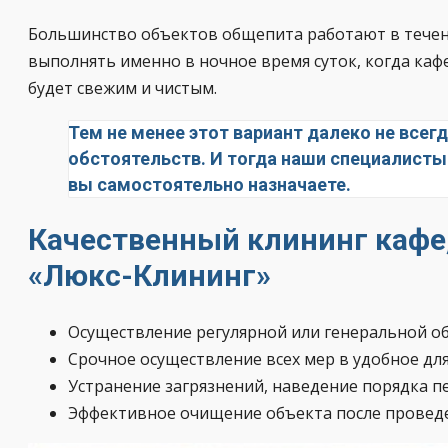
Большинство объектов общепита работают в течение
выполнять именно в ночное время суток, когда каф
будет свежим и чистым.
Тем не менее этот вариант далеко не все
обстоятельств. И тогда наши специалист
вы самостоятельно назначаете.
Качественный клининг кафе,
«Люкс-Клининг»
Осуществление регулярной или генеральной об
Срочное осуществление всех мер в удобное для 
Устранение загрязнений, наведение порядка п
Эффективное очищение объекта после проведе