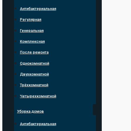
Антибактериальная
Регулярная
Генеральная
Комплексная
После ремонта
Однокомнатной
Двухкомнатной
Трёхкомнатной
Четырехкомнатной
Уборка домов
Антибактериальная