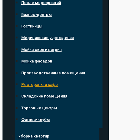
После мероприятий
Бизнес-центры
Гостиницы
Медицинские учреждения
Мойка окон и витрин
Мойка фасадов
Производственные помещения
Рестораны и кафе
Складские помещения
Торговые центры
Фитнес-клубы
Уборка квартир