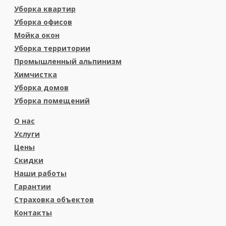
Уборка квартир
Уборка офисов
Мойка окон
Уборка территории
Промышленный альпинизм
Химчистка
Уборка домов
Уборка помещений
О нас
Услуги
Цены
Скидки
Наши работы
Гарантии
Страховка объектов
Контакты