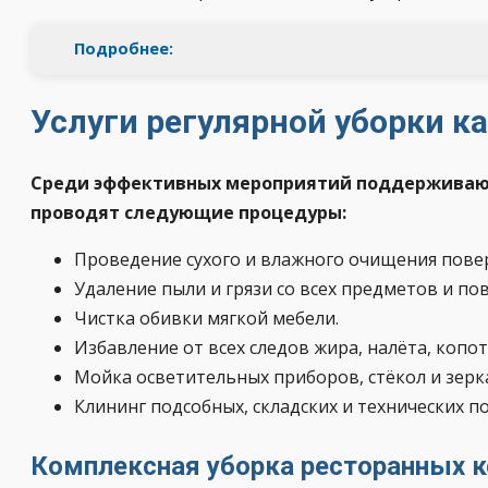
Подробнее:
Услуги регулярной уборки к
Среди эффективных мероприятий поддерживающ
проводят следующие процедуры:
Проведение сухого и влажного очищения пове
Удаление пыли и грязи со всех предметов и по
Чистка обивки мягкой мебели.
Избавление от всех следов жира, налёта, копот
Мойка осветительных приборов, стёкол и зерк
Клининг подсобных, складских и технических 
Комплексная уборка ресторанных к