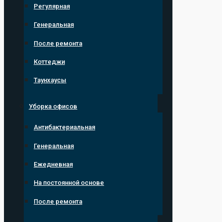
Регулярная
Генеральная
После ремонта
Коттеджи
Таунхаусы
Уборка офисов
Антибактериальная
Генеральная
Ежедневная
На постоянной основе
После ремонта