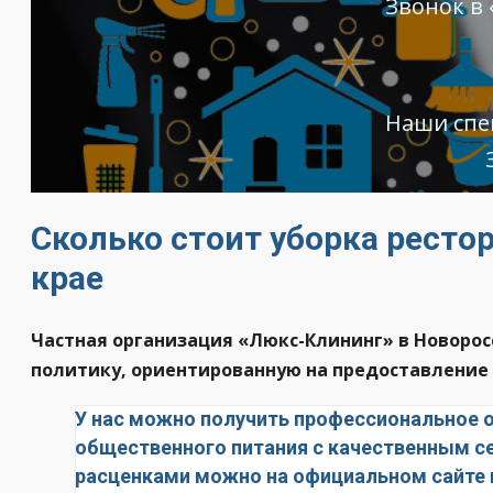
Звонок в
Наши спе
Сколько стоит уборка ресто
крае
Частная организация
«Люкс-Клининг» в Новорос
политику, ориентированную на предоставление
У нас можно получить профессиональное о
общественного питания с качественным с
расценками можно на официальном сайте в